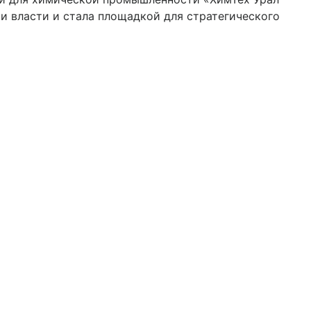
и власти и стала площадкой для стратегического