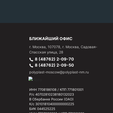
БЛИЖАЙШИЙ ОФИС
г.
Москва
,
107078, г. Москва, Садовая-
Спасская улица, 28
8 (48762) 2-09-70
8 (48762) 2-09-50
polyplast-moscow@polyplast-nm.ru
ИНН 7708186108 / КПП 771801001
Р/с 40702810238180132023
В Сбербанке России (ОАО)
К/с 30101810400000000225
БИК 044525225