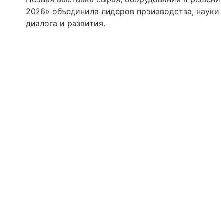
2026» объединила лидеров производства, науки 
диалога и развития.