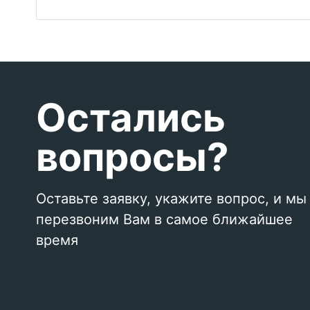
Остались
вопросы?
Оставьте заявку, укажите вопрос, и мы
перезвоним Вам в самое ближайшее
время