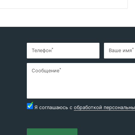
*
*
Телефон
Ваше имя
*
Сообщение
Я соглашаюсь с
обработкой персональны