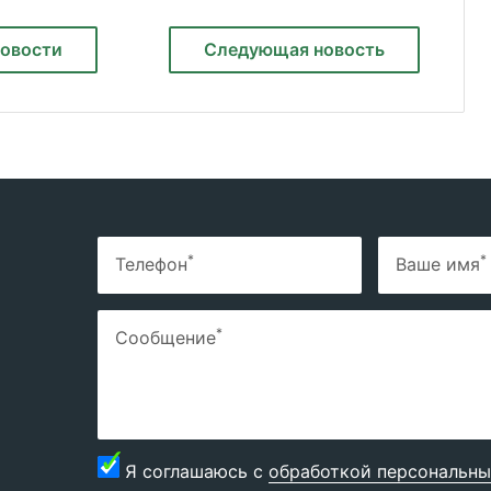
новости
Следующая
новость
*
*
Телефон
Ваше имя
*
Сообщение
Я соглашаюсь с
обработкой персональны