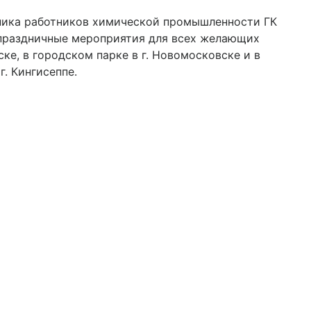
ника работников химической промышленности ГК
 праздничные мероприятия для всех желающих
ке, в городском парке в г. Новомосковске и в
. Кингисеппе.