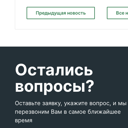
Предыдущая
новость
Все 
Остались
вопросы?
Оставьте заявку, укажите вопрос, и мы
перезвоним Вам в самое ближайшее
время