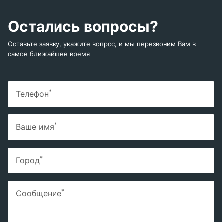
Остались вопросы?
Оставьте заявку, укажите вопрос, и мы перезвоним Вам в
самое ближайшее время
*
Телефон
*
Ваше имя
*
Город
*
Сообщение