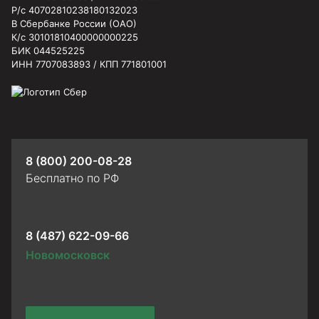
Р/с 40702810238180132023
В Сбербанке России (ОАО)
К/с 30101810400000000225
БИК 044525225
ИНН 7707083893 / КПП 771801001
8 (800) 200-08-28
Бесплатно по РФ
8 (487) 622-09-66
Новомосковск