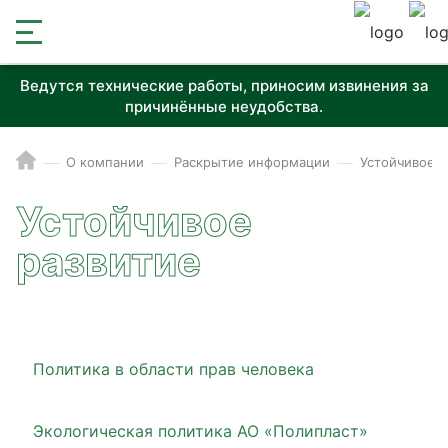
Ведутся технические работы, приносим извинения за
причинённые неудобства.
О компании
Раскрытие информации
Устойчивое р
Устойчивое
развитие
Политика в области прав человека
Экологическая политика АО «Полипласт»