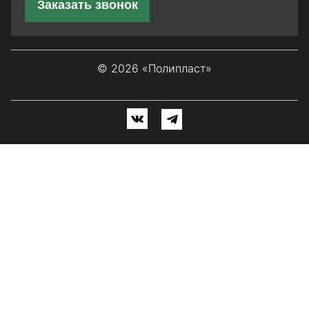
Заказать звонок
© 2026 «Полипласт»