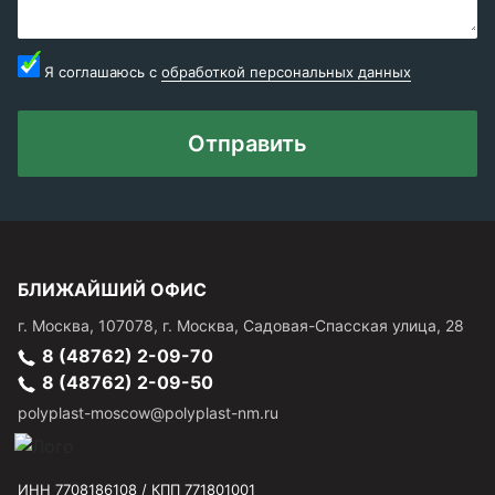
Я соглашаюсь с
обработкой персональных данных
Отправить
БЛИЖАЙШИЙ ОФИС
г.
Москва
,
107078, г. Москва, Садовая-Спасская улица, 28
8 (48762) 2-09-70
8 (48762) 2-09-50
polyplast-moscow@polyplast-nm.ru
ИНН 7708186108 / КПП 771801001