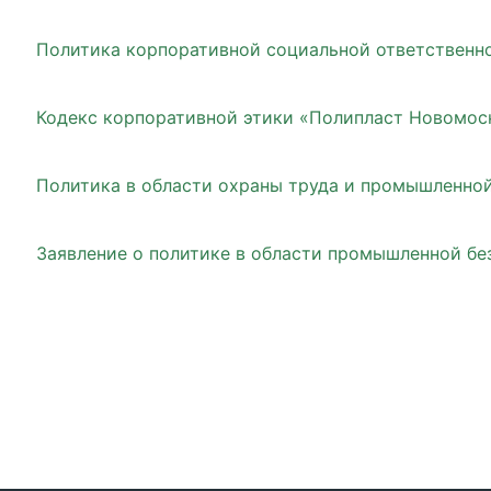
Политика корпоративной социальной ответственн
Кодекс корпоративной этики «Полипласт Новомос
Политика в области охраны труда и промышленно
Заявление о политике в области промышленной бе