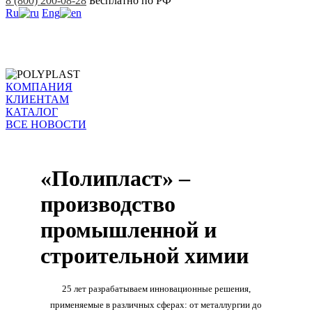
8 (800) 200-08-28
Бесплатно по РФ
Ru
Eng
КОМПАНИЯ
КЛИЕНТАМ
КАТАЛОГ
ВСЕ НОВОСТИ
«Полипласт» –
производство
промышленной и
строительной химии
25 лет разрабатываем инновационные решения,
применяемые в различных сферах: от металлургии до