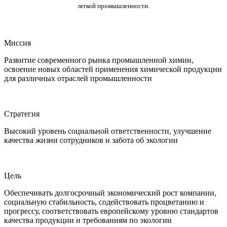
легкой промышленности.
Миссия
Развитие современного рынка промышленной химии,
освоение новых областей применения химической продукции
для различных отраслей промышленности
Стратегия
Высокий уровень социальной ответственности, улучшение
качества жизни сотрудников и забота об экологии
Цель
Обеспечивать долгосрочный экономический рост компании,
социальную стабильность, содействовать процветанию и
прогрессу, соответствовать европейскому уровню стандартов
качества продукции и требованиям по экологии