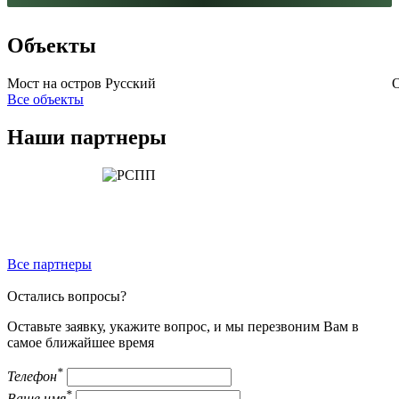
Объекты
Мост на остров Русский
Все объекты
Наши партнеры
Все партнеры
Остались вопросы?
Оставьте заявку, укажите вопрос, и мы перезвоним Вам в
самое ближайшее время
*
Телефон
*
Ваше имя