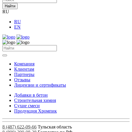
Найти
RU
RU
EN
Компания
Клиентам
Партнеры
Отзывы
Лицензии и сертификаты
Добавки в бетон
Строительная химия
Сухие смеси
Продукция Хромпик
8 (487) 622-09-66
Тульская область