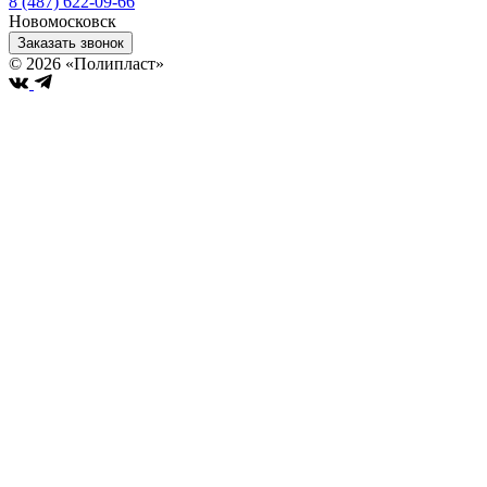
8 (487) 622-09-66
Новомосковск
Заказать звонок
© 2026 «Полипласт»