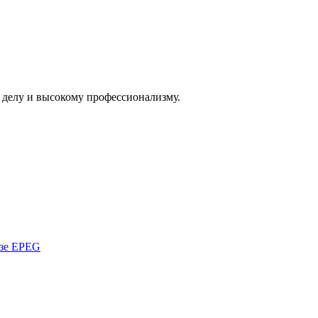
 делу и высокому профессионализму.
азе EPEG